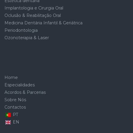
Estética dentária
Implantologia e Cirurgia Oral
Oclusão & Reabilitação Oral
Medicina Dentária Infantil & Geriátrica
Periodontologia
Ozonoterapia & Laser
Home
Especialidades
Acordos & Parcerias
Sobre Nós
Contactos
PT
EN