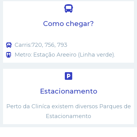
Como chegar?
Carris:720, 756, 793
Metro: Estação Areeiro (Linha verde).
Estacionamento
Perto da Cliníca existem diversos Parques de
Estacionamento