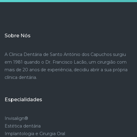
Sobre Nós
A Clinica Dentária de Santo António dos Capuchos surgiu
em 1981 quando o Dr. Francisco Lacão, um cirurgião com
mais de 20 anos de experiência, decidiu abrir a sua própria
clínica dentária.
Especialidades
Invisalign®
Estética dentária
Implantologia e Cirurgia Oral