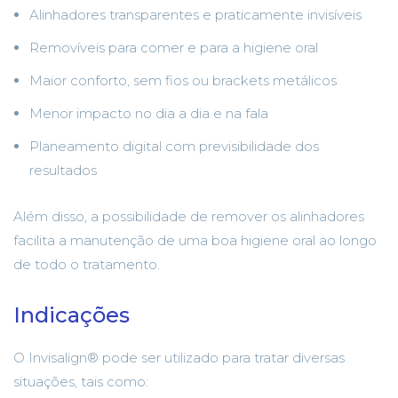
Alinhadores transparentes e praticamente invisíveis
Removíveis para comer e para a higiene oral
Maior conforto, sem fios ou brackets metálicos
Menor impacto no dia a dia e na fala
Planeamento digital com previsibilidade dos
resultados
Além disso, a possibilidade de remover os alinhadores
facilita a manutenção de uma boa higiene oral ao longo
de todo o tratamento.
Indicações
O Invisalign® pode ser utilizado para tratar diversas
situações, tais como: