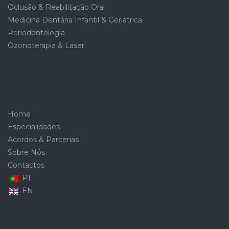
Oclusão & Reabilitação Oral
Medicina Dentária Infantil & Geriátrica
Periodontologia
Ozonoterapia & Laser
Home
Especialidades
Acordos & Parcerias
Sobre Nós
Contactos
PT
EN