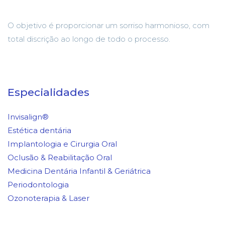
O objetivo é proporcionar um sorriso harmonioso, com
total discrição ao longo de todo o processo.
Especialidades
Invisalign®
Estética dentária
Implantologia e Cirurgia Oral
Oclusão & Reabilitação Oral
Medicina Dentária Infantil & Geriátrica
Periodontologia
Ozonoterapia & Laser