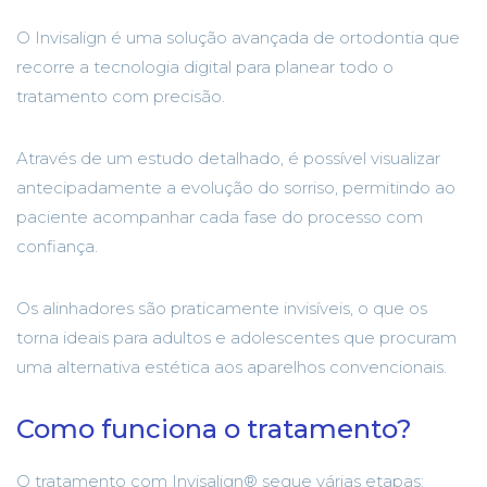
O
Invisalign
é uma solução avançada de ortodontia que
recorre a tecnologia digital para planear todo o
tratamento com precisão.
Através de um estudo detalhado, é possível visualizar
antecipadamente a evolução do sorriso, permitindo ao
paciente acompanhar cada fase do processo com
confiança.
Os alinhadores são praticamente invisíveis, o que os
torna ideais para adultos e adolescentes que procuram
uma alternativa estética aos aparelhos convencionais.
Como funciona o tratamento?
O tratamento com Invisalign® segue várias etapas: