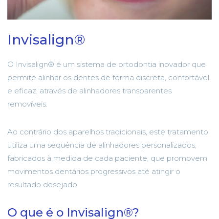
Invisalign®
O Invisalign® é um sistema de ortodontia inovador que
permite alinhar os dentes de forma discreta, confortável
e eficaz, através de alinhadores transparentes
removíveis.
Ao contrário dos aparelhos tradicionais, este tratamento
utiliza uma sequência de alinhadores personalizados,
fabricados à medida de cada paciente, que promovem
movimentos dentários progressivos até atingir o
resultado desejado.
O que é o Invisalign®?