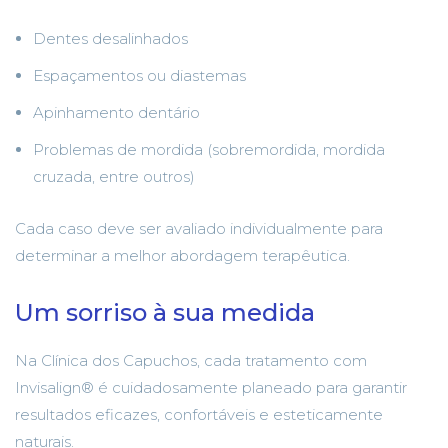
Dentes desalinhados
Espaçamentos ou diastemas
Apinhamento dentário
Problemas de mordida (sobremordida, mordida
cruzada, entre outros)
Cada caso deve ser avaliado individualmente para
determinar a melhor abordagem terapêutica.
Um sorriso à sua medida
Na Clínica dos Capuchos, cada tratamento com
Invisalign® é cuidadosamente planeado para garantir
resultados eficazes, confortáveis e esteticamente
naturais.