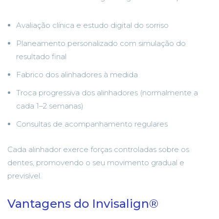
Avaliação clínica e estudo digital do sorriso
Planeamento personalizado com simulação do
resultado final
Fabrico dos alinhadores à medida
Troca progressiva dos alinhadores (normalmente a
cada 1–2 semanas)
Consultas de acompanhamento regulares
Cada alinhador exerce forças controladas sobre os
dentes, promovendo o seu movimento gradual e
previsível.
Vantagens do Invisalign®