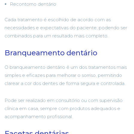
Recontorno dentário
Cada tratamento é escolhido de acordo com as
necessidades e expectativas do paciente, podendo ser
combinados para um resultado mais completo.
Branqueamento dentário
O branqueamento dentário é um dos tratamentos mais
simples e eficazes para melhorar o sorriso, permitindo
clarear a cor dos dentes de forma segura e controlada.
Pode ser realizado em consultório ou com supervisão
clínica em casa, sempre com produtos adequados e
acompanhamento profissional.
Facetas dentárias