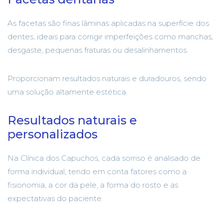
As facetas são finas lâminas aplicadas na superfície dos
dentes, ideais para corrigir imperfeições como manchas,
desgaste, pequenas fraturas ou desalinhamentos.
Proporcionam resultados naturais e duradouros, sendo
uma solução altamente estética.
Resultados naturais e
personalizados
Na Clínica dos Capuchos, cada sorriso é analisado de
forma individual, tendo em conta fatores como a
fisionomia, a cor da pele, a forma do rosto e as
expectativas do paciente.