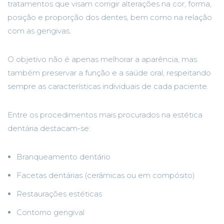
tratamentos que visam corrigir alterações na cor, forma,
posição e proporção dos dentes, bem como na relação
com as gengivas.
O objetivo não é apenas melhorar a aparência, mas
também preservar a função e a saúde oral, respeitando
sempre as características individuais de cada paciente.
Entre os procedimentos mais procurados na estética
dentária destacam-se:
Branqueamento dentário
Facetas dentárias (cerâmicas ou em compósito)
Restaurações estéticas
Contorno gengival