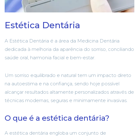
Estética Dentária
A Estética Dentária é a área da Medicina Dentária
dedicada à melhoria da aparência do sorriso, conciliando
saúde oral, harmonia facial e bem-estar.
Um sorriso equilibrado e natural tem um impacto direto
na autoestima e na confiança, sendo hoje possível
alcançar resultados altamente personalizados através de
técnicas modernas, seguras e minimamente invasivas.
O que é a estética dentária?
A estética dentária engloba um conjunto de