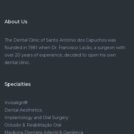
About Us
The Dental Clinic of Santo António dos Capuchos was
founded in 1981 when Dr. Francisco Lacão, a surgeon with
over 20 years of experience, decided to open his own
dental clinic.
Specialties
Invisalign®
Dental Aesthetics
Implantology and Oral Surgery
Oclusão & Reabilitação Oral
Medicina Dentária Infantil & Geriátrica