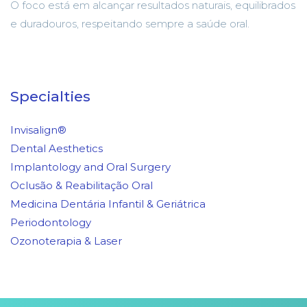
O foco está em alcançar resultados naturais, equilibrados
e duradouros, respeitando sempre a saúde oral.
Specialties
Invisalign®
Dental Aesthetics
Implantology and Oral Surgery
Oclusão & Reabilitação Oral
Medicina Dentária Infantil & Geriátrica
Periodontology
Ozonoterapia & Laser