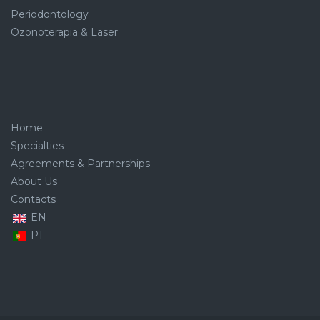
Periodontology
Ozonoterapia & Laser
Home
Specialties
Agreements & Partnerships
About Us
Contacts
EN
PT