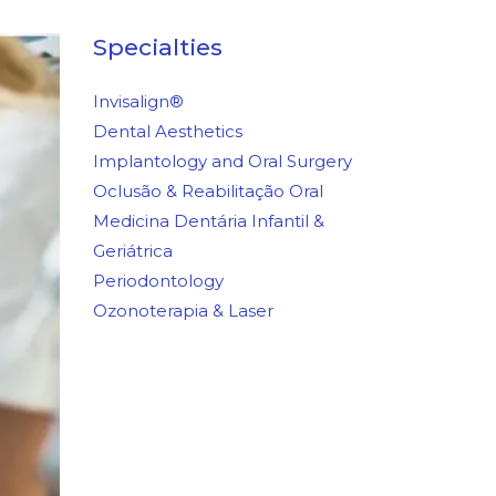
Specialties
Invisalign®
Dental Aesthetics
Implantology and Oral Surgery
Oclusão & Reabilitação Oral
Medicina Dentária Infantil &
Geriátrica
Periodontology
Ozonoterapia & Laser