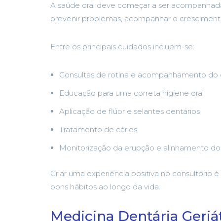
A saúde oral deve começar a ser acompanhada
prevenir problemas, acompanhar o crescimento
Entre os principais cuidados incluem-se:
Consultas de rotina e acompanhamento do 
Educação para uma correta higiene oral
Aplicação de flúor e selantes dentários
Tratamento de cáries
Monitorização da erupção e alinhamento do
Criar uma experiência positiva no consultório 
bons hábitos ao longo da vida.
Medicina Dentária Geriá