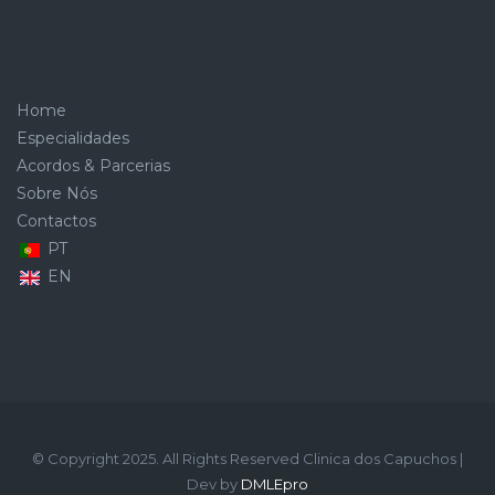
Home
Especialidades
Acordos & Parcerias
Sobre Nós
Contactos
PT
EN
© Copyright 2025. All Rights Reserved Clinica dos Capuchos |
Dev by
DMLEpro