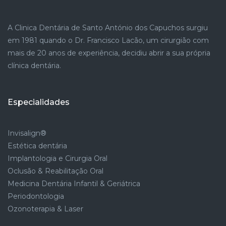
A Clinica Dentária de Santo António dos Capuchos surgiu
em 1981 quando o Dr. Francisco Lacão, um cirurgião com
mais de 20 anos de experiência, decidiu abrir a sua própria
clínica dentária.
Especialidades
Invisalign®
Estética dentária
Implantologia e Cirurgia Oral
Oclusão & Reabilitação Oral
Medicina Dentária Infantil & Geriátrica
Periodontologia
Ozonoterapia & Laser