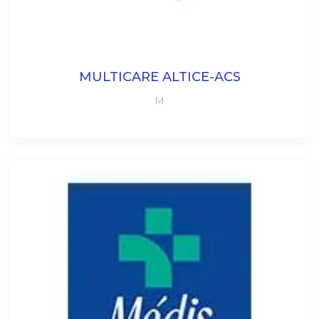
MULTICARE ALTICE-ACS
M